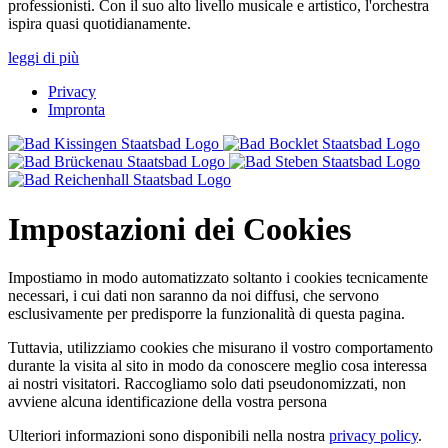
professionisti. Con il suo alto livello musicale e artistico, l'orchestra
ispira quasi quotidianamente.
leggi di più
Privacy
Impronta
Impostazioni dei Cookies
Impostiamo in modo automatizzato soltanto i cookies tecnicamente
necessari, i cui dati non saranno da noi diffusi, che servono
esclusivamente per predisporre la funzionalità di questa pagina.
Tuttavia, utilizziamo cookies che misurano il vostro comportamento
durante la visita al sito in modo da conoscere meglio cosa interessa
ai nostri visitatori. Raccogliamo solo dati pseudonomizzati, non
avviene alcuna identificazione della vostra persona
Ulteriori informazioni sono disponibili nella nostra
privacy policy
.