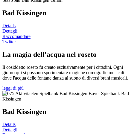
Bad Kissingen
Details
Dettagli
Raccomandare
Twitter
La magia dell'acqua nel roseto
Il cosiddetto roseto fu creato esclusivamente per i cittadini. Ogni
giorno qui si possono sperimentare magiche coreografie musicali
dove l'acqua delle fontane danza al suono di diversi brani musicali.
leggi di più
Bad Kissingen
Details
Dettagli