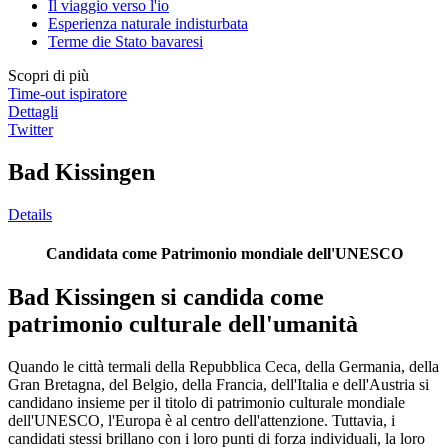
Il viaggio verso l'io
Esperienza naturale indisturbata
Terme die Stato bavaresi
Scopri di più
Time-out ispiratore
Dettagli
Twitter
Bad Kissingen
Details
Candidata come Patrimonio mondiale dell'UNESCO
Bad Kissingen si candida come
patrimonio culturale dell'umanità
Quando le città termali della Repubblica Ceca, della Germania, della
Gran Bretagna, del Belgio, della Francia, dell'Italia e dell'Austria si
candidano insieme per il titolo di patrimonio culturale mondiale
dell'UNESCO, l'Europa è al centro dell'attenzione. Tuttavia, i
candidati stessi brillano con i loro punti di forza individuali, la loro