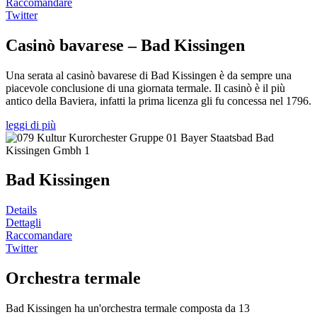
Raccomandare
Twitter
Casinò bavarese – Bad Kissingen
Una serata al casinò bavarese di Bad Kissingen è da sempre una
piacevole conclusione di una giornata termale. Il casinò è il più
antico della Baviera, infatti la prima licenza gli fu concessa nel 1796.
leggi di più
Bad Kissingen
Details
Dettagli
Raccomandare
Twitter
Orchestra termale
Bad Kissingen ha un'orchestra termale composta da 13