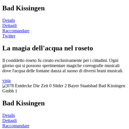
Bad Kissingen
Details
Dettagli
Raccomandare
Twitter
La magia dell'acqua nel roseto
Il cosiddetto roseto fu creato esclusivamente per i cittadini. Ogni
giorno qui si possono sperimentare magiche coreografie musicali
dove l'acqua delle fontane danza al suono di diversi brani musicali.
vista
Bad Kissingen
Details
Dettagli
Raccomandare