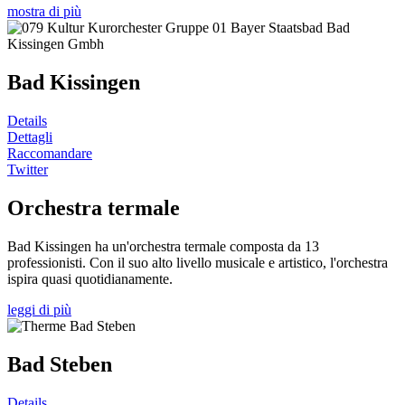
mostra di più
Bad Kissingen
Details
Dettagli
Raccomandare
Twitter
Orchestra termale
Bad Kissingen ha un'orchestra termale composta da 13
professionisti. Con il suo alto livello musicale e artistico, l'orchestra
ispira quasi quotidianamente.
leggi di più
Bad Steben
Details