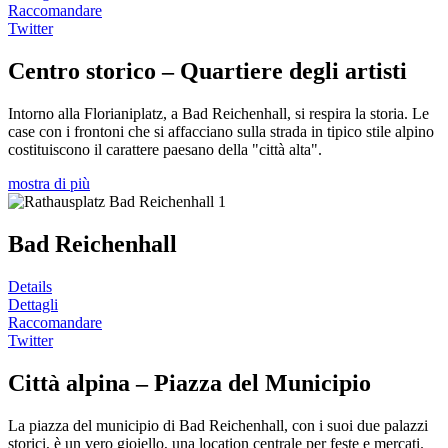
Raccomandare
Twitter
Centro storico – Quartiere degli artisti
Intorno alla Florianiplatz, a Bad Reichenhall, si respira la storia. Le
case con i frontoni che si affacciano sulla strada in tipico stile alpino
costituiscono il carattere paesano della "città alta".
mostra di più
Bad Reichenhall
Details
Dettagli
Raccomandare
Twitter
Città alpina – Piazza del Municipio
La piazza del municipio di Bad Reichenhall, con i suoi due palazzi
storici, è un vero gioiello, una location centrale per feste e mercati.