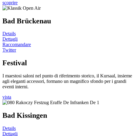
scoprire
Bad Brückenau
Details
Dettagli
Raccomandare
Twitter
Festival
I maestosi saloni nel punto di riferimento storico, il Kursaal, insieme
agli eleganti accessori, formano un magnifico sfondo per i grandi
eventi interni.
vista
Bad Kissingen
Details
Dettagli