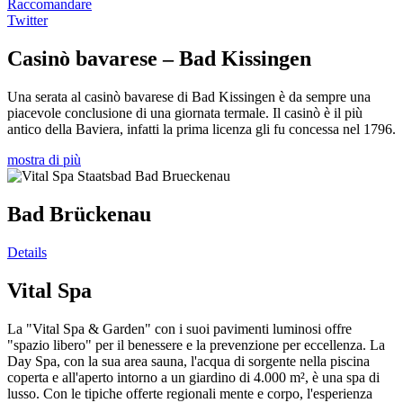
Raccomandare
Twitter
Casinò bavarese – Bad Kissingen
Una serata al casinò bavarese di Bad Kissingen è da sempre una
piacevole conclusione di una giornata termale. Il casinò è il più
antico della Baviera, infatti la prima licenza gli fu concessa nel 1796.
mostra di più
Bad Brückenau
Details
Vital Spa
La "Vital Spa & Garden" con i suoi pavimenti luminosi offre
"spazio libero" per il benessere e la prevenzione per eccellenza. La
Day Spa, con la sua area sauna, l'acqua di sorgente nella piscina
coperta e all'aperto intorno a un giardino di 4.000 m², è una spa di
lusso. Con le tipiche offerte regionali mente e corpo, l'esperienza