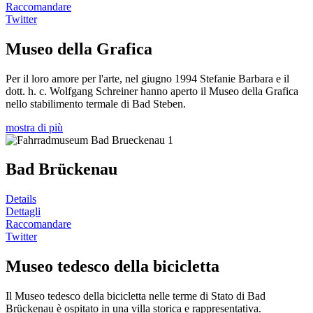
Raccomandare
Twitter
Museo della Grafica
Per il loro amore per l'arte, nel giugno 1994 Stefanie Barbara e il
dott. h. c. Wolfgang Schreiner hanno aperto il Museo della Grafica
nello stabilimento termale di Bad Steben.
mostra di più
Bad Brückenau
Details
Dettagli
Raccomandare
Twitter
Museo tedesco della bicicletta
Il Museo tedesco della bicicletta nelle terme di Stato di Bad
Brückenau è ospitato in una villa storica e rappresentativa.