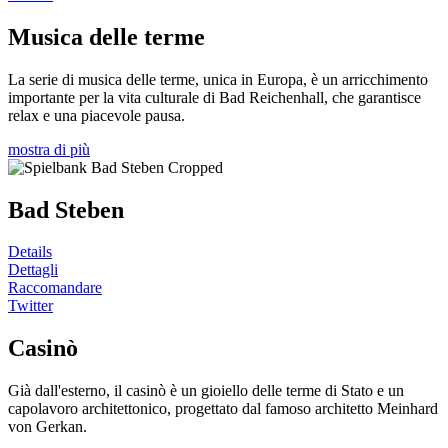
Musica delle terme
La serie di musica delle terme, unica in Europa, è un arricchimento
importante per la vita culturale di Bad Reichenhall, che garantisce
relax e una piacevole pausa.
mostra di più
Bad Steben
Details
Dettagli
Raccomandare
Twitter
Casinò
Già dall'esterno, il casinò è un gioiello delle terme di Stato e un
capolavoro architettonico, progettato dal famoso architetto Meinhard
von Gerkan.