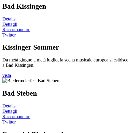
Bad Kissingen
Details
Dettagli
Raccomandare
Twitter
Kissinger Sommer
Da metà giugno a metà luglio, la scena musicale europea si esibisce
a Bad Kissingen.
vista
Bad Steben
Details
Dettagli
Raccomandare
Twitter