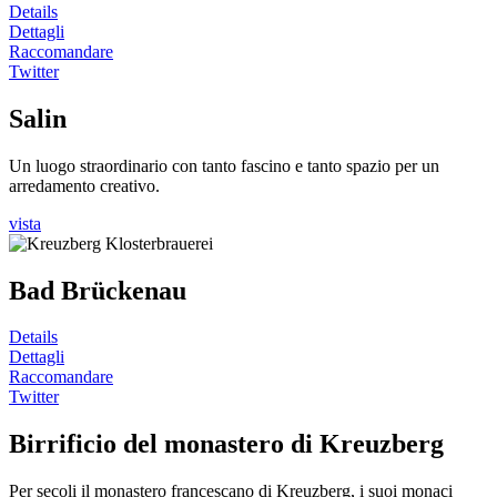
Details
Dettagli
Raccomandare
Twitter
Salin
Un luogo straordinario con tanto fascino e tanto spazio per un
arredamento creativo.
vista
Bad Brückenau
Details
Dettagli
Raccomandare
Twitter
Birrificio del monastero di Kreuzberg
Per secoli il monastero francescano di Kreuzberg, i suoi monaci