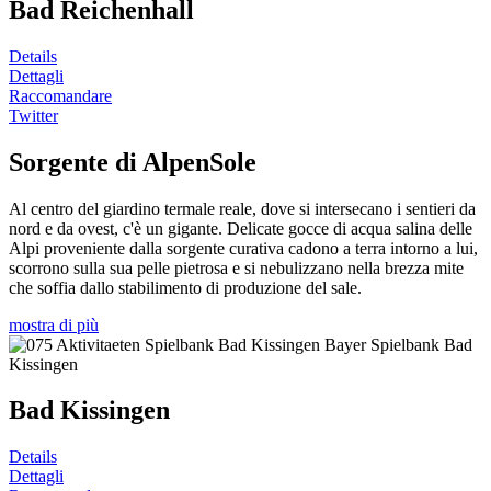
Bad Reichenhall
Details
Dettagli
Raccomandare
Twitter
Sorgente di AlpenSole
Al centro del giardino termale reale, dove si intersecano i sentieri da
nord e da ovest, c'è un gigante. Delicate gocce di acqua salina delle
Alpi proveniente dalla sorgente curativa cadono a terra intorno a lui,
scorrono sulla sua pelle pietrosa e si nebulizzano nella brezza mite
che soffia dallo stabilimento di produzione del sale.
mostra di più
Bad Kissingen
Details
Dettagli