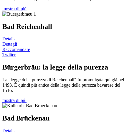
mostra di più
Bad Reichenhall
Details
Dettagli
Raccomandare
Twitter
Bürgerbräu: la legge della purezza
La "legge della purezza di Reichenhall" fu promulgata qui già nel
1493. È quindi più antica della legge della purezza bavarese del
1516.
mostra di più
Bad Brückenau
Details