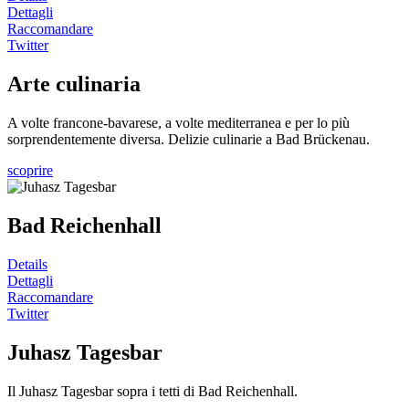
Dettagli
Raccomandare
Twitter
Arte culinaria
A volte francone-bavarese, a volte mediterranea e per lo più
sorprendentemente diversa. Delizie culinarie a Bad Brückenau.
scoprire
Bad Reichenhall
Details
Dettagli
Raccomandare
Twitter
Juhasz Tagesbar
Il Juhasz Tagesbar sopra i tetti di Bad Reichenhall.