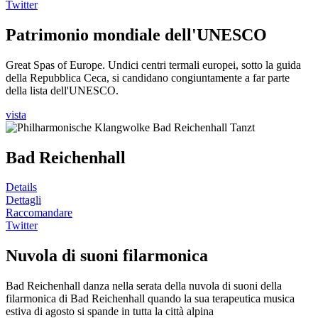
Twitter
Patrimonio mondiale dell'UNESCO
Great Spas of Europe. Undici centri termali europei, sotto la guida
della Repubblica Ceca, si candidano congiuntamente a far parte
della lista dell'UNESCO.
vista
Bad Reichenhall
Details
Dettagli
Raccomandare
Twitter
Nuvola di suoni filarmonica
Bad Reichenhall danza nella serata della nuvola di suoni della
filarmonica di Bad Reichenhall quando la sua terapeutica musica
estiva di agosto si spande in tutta la città alpina