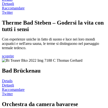
Dettagli
Raccomandare
Twitter
Therme Bad Steben – Godersi la vita con
tutti i sensi
Con esperienze uniche in fatto di suono e luce nei loro mondi
acquatici e nell'area sauna, le terme si distinguono nel paesaggio
termale tedesco.
scoprire
Bad Brückenau
Details
Dettagli
Raccomandare
Twitter
Orchestra da camera bavarese