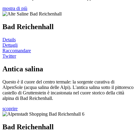
mostra di più
Bad Reichenhall
Details
Dettagli
Raccomandare
Twitter
Antica salina
Questo è il cuore del centro termale: la sorgente curativa di
AlpenSole (acqua salina delle Alpi). L'antica salina sotto il pittoresco
castello di Gruttenstein è incastonata nel cuore storico della città
alpina di Bad Reichenhall.
scoprire
Bad Reichenhall