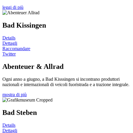
leggi di più
Bad Kissingen
Details
Dettagli
Raccomandare
Twitter
Abenteuer & Allrad
Ogni anno a giugno, a Bad Kisssingen si incontrano produttori
nazionali e internazionali di veicoli fuoristrada e a trazione integrale.
mostra di più
Bad Steben
Details
Dettagli