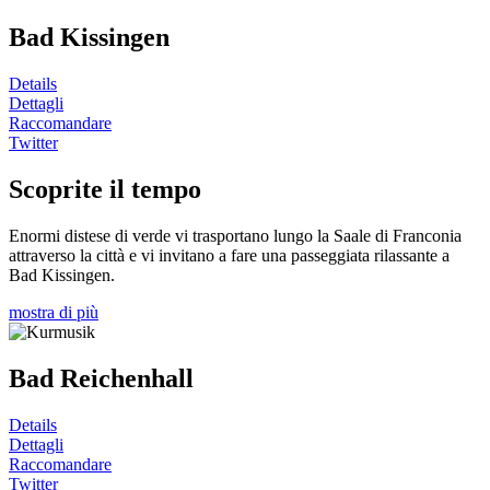
Bad Kissingen
Details
Dettagli
Raccomandare
Twitter
Scoprite il tempo
Enormi distese di verde vi trasportano lungo la Saale di Franconia
attraverso la città e vi invitano a fare una passeggiata rilassante a
Bad Kissingen.
mostra di più
Bad Reichenhall
Details
Dettagli
Raccomandare
Twitter