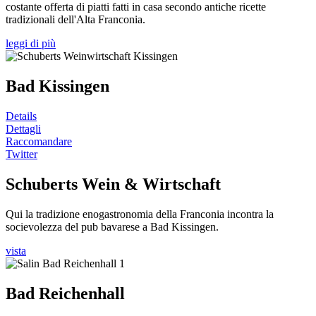
costante offerta di piatti fatti in casa secondo antiche ricette
tradizionali dell'Alta Franconia.
leggi di più
Bad Kissingen
Details
Dettagli
Raccomandare
Twitter
Schuberts Wein & Wirtschaft
Qui la tradizione enogastronomia della Franconia incontra la
socievolezza del pub bavarese a Bad Kissingen.
vista
Bad Reichenhall