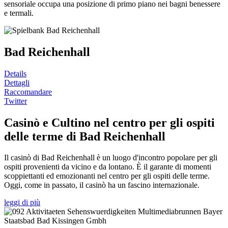
sensoriale occupa una posizione di primo piano nei bagni benessere
e termali.
Bad Reichenhall
Details
Dettagli
Raccomandare
Twitter
Casinò e Cultino nel centro per gli ospiti
delle terme di Bad Reichenhall
Il casinò di Bad Reichenhall è un luogo d'incontro popolare per gli
ospiti provenienti da vicino e da lontano. È il garante di momenti
scoppiettanti ed emozionanti nel centro per gli ospiti delle terme.
Oggi, come in passato, il casinò ha un fascino internazionale.
leggi di più