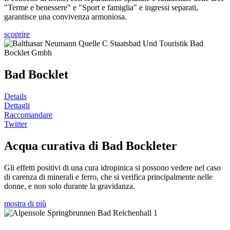
"Terme e benessere" e "Sport e famiglia" e ingressi separati,
garantisce una convivenza armoniosa.
scoprire
Bad Bocklet
Details
Dettagli
Raccomandare
Twitter
Acqua curativa di Bad Bockleter
Gli effetti positivi di una cura idropinica si possono vedere nel caso
di carenza di minerali e ferro, che si verifica principalmente nelle
donne, e non solo durante la gravidanza.
mostra di più