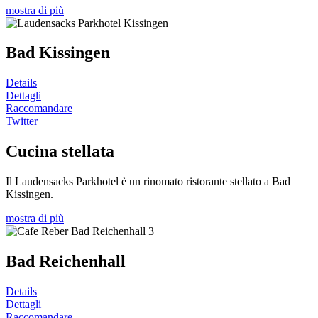
mostra di più
Bad Kissingen
Details
Dettagli
Raccomandare
Twitter
Cucina stellata
Il Laudensacks Parkhotel è un rinomato ristorante stellato a Bad
Kissingen.
mostra di più
Bad Reichenhall
Details
Dettagli
Raccomandare