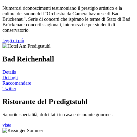
Numerosi riconoscimenti testimoniano il prestigio artistico e la
cultura del suono dell'"Orchestra da Camera bavarese di Bad
Brückenau". Serie di concerti che ispirano le terme di Stato di Bad
Brückenau: concerti stagionali, intermezzi e per studenti di
conservatorio.
leggi di più
Bad Reichenhall
Details
Dettagli
Raccomandare
Twitter
Ristorante del Predigtstuhl
Saporite specialità, dolci fatti in casa e ristorante gourmet.
vista