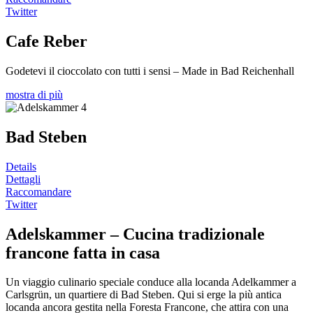
Twitter
Cafe Reber
Godetevi il cioccolato con tutti i sensi – Made in Bad Reichenhall
mostra di più
Bad Steben
Details
Dettagli
Raccomandare
Twitter
Adelskammer – Cucina tradizionale
francone fatta in casa
Un viaggio culinario speciale conduce alla locanda Adelkammer a
Carlsgrün, un quartiere di Bad Steben. Qui si erge la più antica
locanda ancora gestita nella Foresta Francone, che attira con una