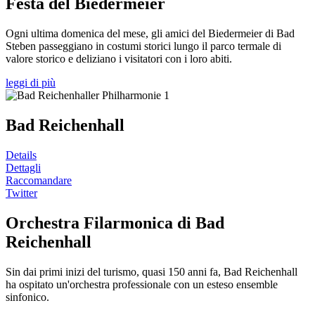
Festa del Biedermeier
Ogni ultima domenica del mese, gli amici del Biedermeier di Bad
Steben passeggiano in costumi storici lungo il parco termale di
valore storico e deliziano i visitatori con i loro abiti.
leggi di più
Bad Reichenhall
Details
Dettagli
Raccomandare
Twitter
Orchestra Filarmonica di Bad
Reichenhall
Sin dai primi inizi del turismo, quasi 150 anni fa, Bad Reichenhall
ha ospitato un'orchestra professionale con un esteso ensemble
sinfonico.