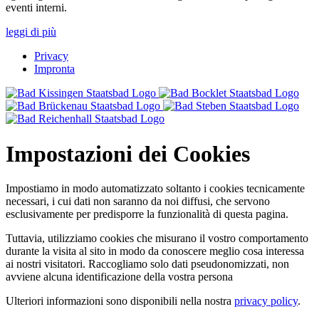
eventi interni.
leggi di più
Privacy
Impronta
Impostazioni dei Cookies
Impostiamo in modo automatizzato soltanto i cookies tecnicamente
necessari, i cui dati non saranno da noi diffusi, che servono
esclusivamente per predisporre la funzionalità di questa pagina.
Tuttavia, utilizziamo cookies che misurano il vostro comportamento
durante la visita al sito in modo da conoscere meglio cosa interessa
ai nostri visitatori. Raccogliamo solo dati pseudonomizzati, non
avviene alcuna identificazione della vostra persona
Ulteriori informazioni sono disponibili nella nostra
privacy policy
.