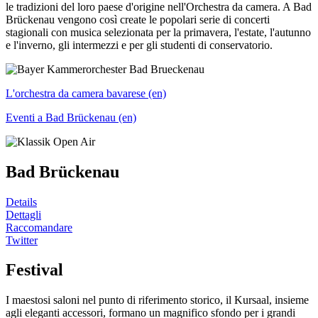
le tradizioni del loro paese d'origine nell'Orchestra da camera. A Bad
Brückenau vengono così create le popolari serie di concerti
stagionali con musica selezionata per la primavera, l'estate, l'autunno
e l'inverno, gli intermezzi e per gli studenti di conservatorio.
L'orchestra da camera bavarese (en)
Eventi a Bad Brückenau (en)
Bad Brückenau
Details
Dettagli
Raccomandare
Twitter
Festival
I maestosi saloni nel punto di riferimento storico, il Kursaal, insieme
agli eleganti accessori, formano un magnifico sfondo per i grandi