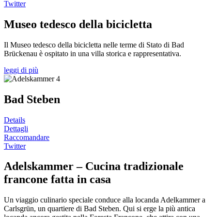
Twitter
Museo tedesco della bicicletta
Il Museo tedesco della bicicletta nelle terme di Stato di Bad
Brückenau è ospitato in una villa storica e rappresentativa.
leggi di più
Bad Steben
Details
Dettagli
Raccomandare
Twitter
Adelskammer – Cucina tradizionale
francone fatta in casa
Un viaggio culinario speciale conduce alla locanda Adelkammer a
Carlsgrün, un quartiere di Bad Steben. Qui si erge la più antica