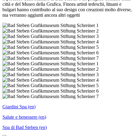
città e del Museo della Grafica. Finora artisti tedeschi, lituani e
bulgari hanno contribuito al suo design con creazioni molto diverse,
ma verranno aggiunti ancora altri oggetti
Giardini Spa (en)
Salute e benessere (en)
Spa di Bad Steben (en)