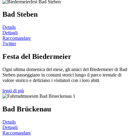
Bad Steben
Details
Dettagli
Raccomandare
Twitter
Festa del Biedermeier
Ogni ultima domenica del mese, gli amici del Biedermeier di Bad
Steben passeggiano in costumi storici lungo il parco termale di
valore storico e deliziano i visitatori con i loro abiti.
leggi di più
Bad Brückenau
Details
Dettagli
Raccomandare