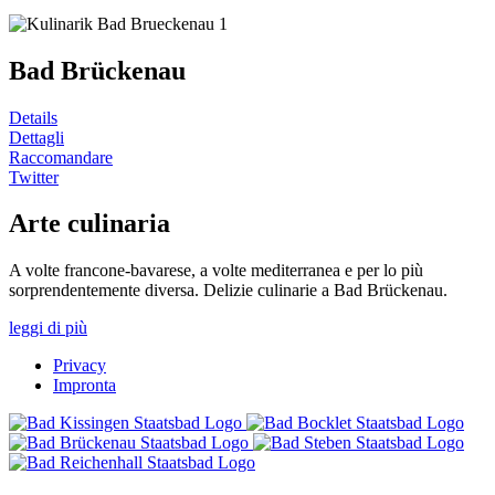
Bad Brückenau
Details
Dettagli
Raccomandare
Twitter
Arte culinaria
A volte francone-bavarese, a volte mediterranea e per lo più
sorprendentemente diversa. Delizie culinarie a Bad Brückenau.
leggi di più
Privacy
Impronta