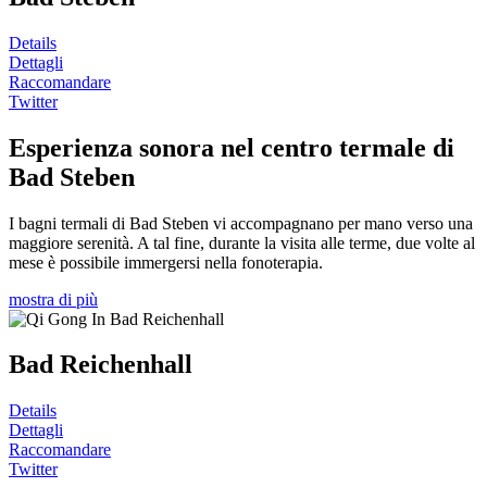
Details
Dettagli
Raccomandare
Twitter
Esperienza sonora nel centro termale di
Bad Steben
I bagni termali di Bad Steben vi accompagnano per mano verso una
maggiore serenità. A tal fine, durante la visita alle terme, due volte al
mese è possibile immergersi nella fonoterapia.
mostra di più
Bad Reichenhall
Details
Dettagli
Raccomandare
Twitter