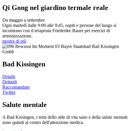
Qi Gong nel giardino termale reale
Da maggio a settembre
Ogni martedì dalle 9:00 alle 9:45, ospiti e persone del luogo si
incontrano con il terapeuta Friederike Bauer per esercizi di
armonizzazione.
mostra di più
Bad Kissingen
Details
Dettagli
Raccomandare
Twitter
Salute mentale
A Bad Kissingen, i temi dello stile di vita sano e della salute mentale
sono quindi al centro dell'attenzione medica.