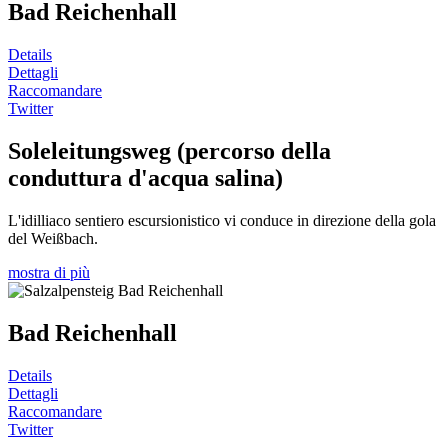
Bad Reichenhall
Details
Dettagli
Raccomandare
Twitter
Soleleitungsweg (percorso della
conduttura d'acqua salina)
L'idilliaco sentiero escursionistico vi conduce in direzione della gola
del Weißbach.
mostra di più
Bad Reichenhall
Details
Dettagli
Raccomandare
Twitter