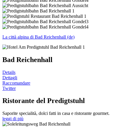
La città alpina di Bad Reichenhall (de)
Bad Reichenhall
Details
Dettagli
Raccomandare
Twitter
Ristorante del Predigtstuhl
Saporite specialità, dolci fatti in casa e ristorante gourmet.
leggi di più