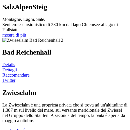
SalzAlpenSteig
Montagne. Laghi. Sale.
Sentiero escursionistico di 230 km dal lago Chiemsee al lago di
Hallstatt.
mostra di più
Bad Reichenhall
Details
Dettagli
Raccomandare
Twitter
Zwieselalm
La Zwieselalm è una proprietà privata che si trova ad un'altitudine di
1.387 m sul livello del mare, sul versante meridionale del Zwiesel
nel Gruppo dello Staufen. A seconda del tempo, la baita è aperta da
maggio a ottobre.