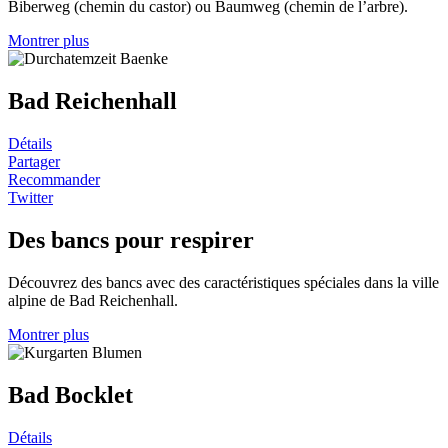
Biberweg (chemin du castor) ou Baumweg (chemin de l’arbre).
Montrer plus
Bad Reichenhall
Détails
Partager
Recommander
Twitter
Des bancs pour respirer
Découvrez des bancs avec des caractéristiques spéciales dans la ville
alpine de Bad Reichenhall.
Montrer plus
Bad Bocklet
Détails