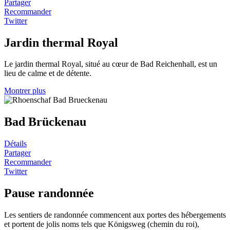
Partager
Recommander
Twitter
Jardin thermal Royal
Le jardin thermal Royal, situé au cœur de Bad Reichenhall, est un
lieu de calme et de détente.
Montrer plus
Bad Brückenau
Détails
Partager
Recommander
Twitter
Pause randonnée
Les sentiers de randonnée commencent aux portes des hébergements
et portent de jolis noms tels que Königsweg (chemin du roi),