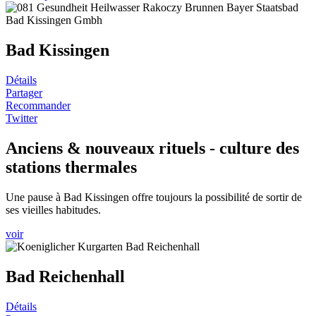
Bad Kissingen
Détails
Partager
Recommander
Twitter
Anciens & nouveaux rituels - culture des
stations thermales
Une pause à Bad Kissingen offre toujours la possibilité de sortir de
ses vieilles habitudes.
voir
Bad Reichenhall
Détails