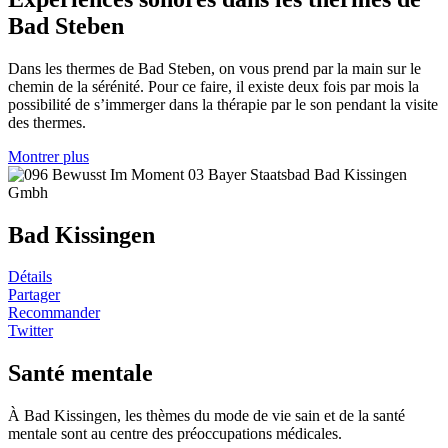
Bad Steben
Dans les thermes de Bad Steben, on vous prend par la main sur le
chemin de la sérénité. Pour ce faire, il existe deux fois par mois la
possibilité de s’immerger dans la thérapie par le son pendant la visite
des thermes.
Montrer plus
Bad Kissingen
Détails
Partager
Recommander
Twitter
Santé mentale
À Bad Kissingen, les thèmes du mode de vie sain et de la santé
mentale sont au centre des préoccupations médicales.