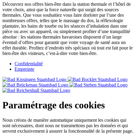
Découvrez nos offres bien-être dans la station thermale et l’hôtel de
votre choix, ainsi que la force naturelle qui surgit des sources
thermales. Que vous souhaitiez vous faire dorloter par l’une des
nombreuses offres, telles que le massage du dos, la réflexologie
plantaire, les bains de tourbe ou les séances d’inhalation dans une
pièce ou avec un appareil, ou simplement profiter d’une tranquillité
absolue : les stations thermales bavaroises disposent d’un large
éventail d’offres pour garantir que votre voyage de santé aura un
effet durable. Profitez d’endroits très spéciaux où tout est fait pour le
bien-être des visiteurs, c’est-à-dire votre bien-être.
Confidentialité
Empreinte
Paramétrage des cookies
Nous créons de manière automatique uniquement les cookies qui
sont nécessaires, dont nous ne transmettons pas les données et qui
servent exclusivement à assurer la fonctionnalité de la présente page.