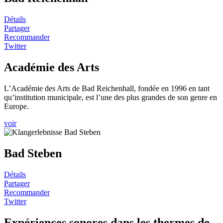
Détails
Partager
Recommander
Twitter
Académie des Arts
L’Académie des Arts de Bad Reichenhall, fondée en 1996 en tant
qu’institution municipale, est l’une des plus grandes de son genre en
Europe.
voir
Bad Steben
Détails
Partager
Recommander
Twitter
Expériences sonores dans les thermes de