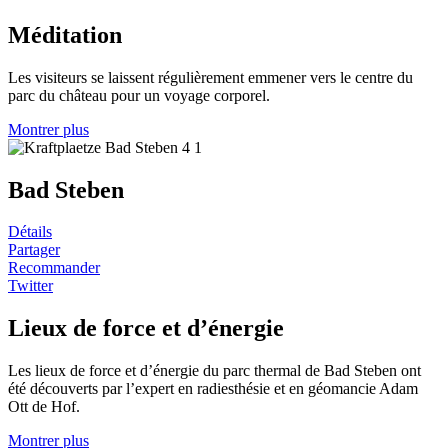
Méditation
Les visiteurs se laissent régulièrement emmener vers le centre du
parc du château pour un voyage corporel.
Montrer plus
Bad Steben
Détails
Partager
Recommander
Twitter
Lieux de force et d’énergie
Les lieux de force et d’énergie du parc thermal de Bad Steben ont
été découverts par l’expert en radiesthésie et en géomancie Adam
Ott de Hof.
Montrer plus