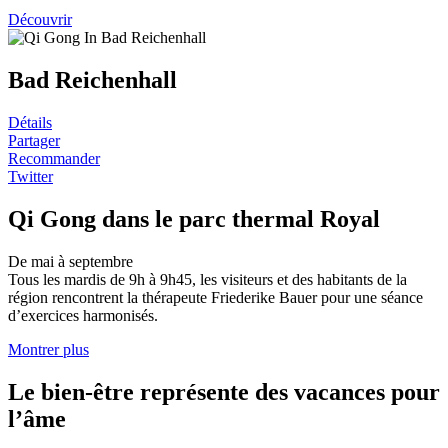
Découvrir
Bad Reichenhall
Détails
Partager
Recommander
Twitter
Qi Gong dans le parc thermal Royal
De mai à septembre
Tous les mardis de 9h à 9h45, les visiteurs et des habitants de la
région rencontrent la thérapeute Friederike Bauer pour une séance
d’exercices harmonisés.
Montrer plus
Le bien-être représente des vacances pour
l’âme