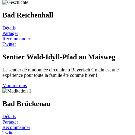
Bad Reichenhall
Détails
Partager
Recommander
Twitter
Sentier Wald-Idyll-Pfad au Maisweg
Le sentier de randonnée circulaire à Bayerisch Gmain est une
expérience pour toute la famille été comme hiver !
Montrer plus
Bad Brückenau
Détails
Partager
Recommander
Twitter