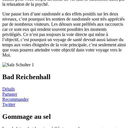
la relaxation de la psyché.
Une pause lors d’une randonnée a des effets positifs sur les deux
niveaux, c’est pourquoi les sentiers de randonnée sont très appréciés
par de nombreux visiteurs. Les détours sont préférés aux raccourcis
car ce sont eux qui rendent souvent possibles les moments
privilégiés. Ce n’est pas toujours la voie directe qui mène à
l’objectif, c’est pourquoi un voyage de santé devrait aussi laisser du
temps aux voies éloignées de la voie principale, c’est seulement ainsi
que vous pourrez atteindre votre objectif dans votre voyage vers le
Moi.
Bad Reichenhall
Détails
Partager
Recommander
Twitter
Gommage au sel