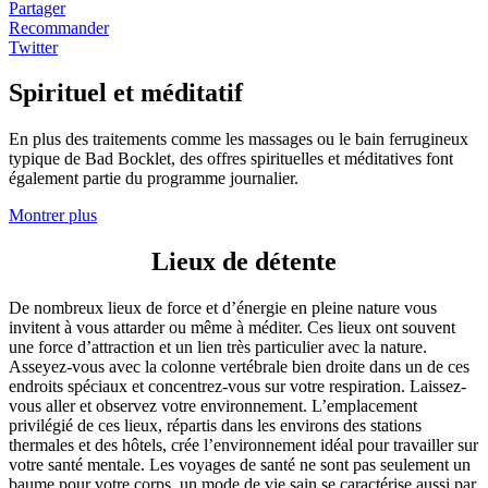
Partager
Recommander
Twitter
Spirituel et méditatif
En plus des traitements comme les massages ou le bain ferrugineux
typique de Bad Bocklet, des offres spirituelles et méditatives font
également partie du programme journalier.
Montrer plus
Lieux de détente
De nombreux lieux de force et d’énergie en pleine nature vous
invitent à vous attarder ou même à méditer. Ces lieux ont souvent
une force d’attraction et un lien très particulier avec la nature.
Asseyez-vous avec la colonne vertébrale bien droite dans un de ces
endroits spéciaux et concentrez-vous sur votre respiration. Laissez-
vous aller et observez votre environnement. L’emplacement
privilégié de ces lieux, répartis dans les environs des stations
thermales et des hôtels, crée l’environnement idéal pour travailler sur
votre santé mentale. Les voyages de santé ne sont pas seulement un
baume pour votre corps, un mode de vie sain se caractérise aussi par