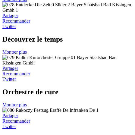
Partager
Recommander
Twitter
Découvrez le temps
Montrer plus
Partager
Recommander
Twitter
Orchestre de cure
Montrer plus
Partager
Recommander
Twitter