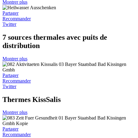
Montrer plus
Partager
Recommander
Twitter
7 sources thermales avec puits de
distribution
Montrer plus
Partager
Recommander
Twitter
Thermes KissSalis
Montrer plus
Partager
Recommander