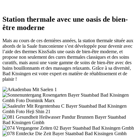
Station thermale avec une oasis de bien-
être moderne
Mais au cours de ces dernières années, la station thermale située aux
abords de la Saale franconienne s’est développée pour devenir avec
l’aide des thermes KissSalis une oasis de bien-être moderne, et
propose non seulement des cures thermales classiques et des soins
curatifs, mais aussi une vaste gamme de soins de bien-être avec des
bains bouillonnants et des massages relaxants. Grâce à sa diversité,
Bad Kissingen est votre expert en matière de rétablissement et de
plaisir !