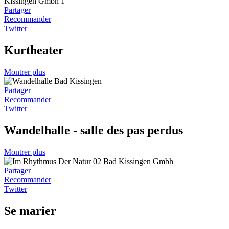
Partager
Recommander
Twitter
Kurtheater
Montrer plus
Partager
Recommander
Twitter
Wandelhalle - salle des pas perdus
Montrer plus
Partager
Recommander
Twitter
Se marier