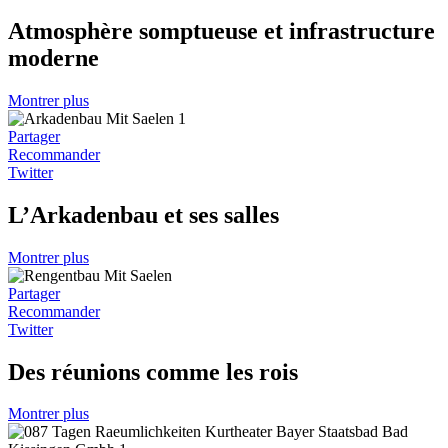
Atmosphère somptueuse et infrastructure
moderne
Montrer plus
Partager
Recommander
Twitter
L’Arkadenbau et ses salles
Montrer plus
Partager
Recommander
Twitter
Des réunions comme les rois
Montrer plus