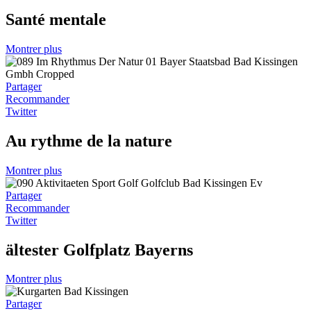
Santé mentale
Montrer plus
Partager
Recommander
Twitter
Au rythme de la nature
Montrer plus
Partager
Recommander
Twitter
ältester Golfplatz Bayerns
Montrer plus
Partager