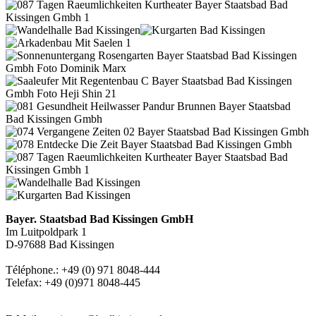
Bayer. Staatsbad Bad Kissingen GmbH
Im Luitpoldpark 1
D-97688 Bad Kissingen
Téléphone.: +49 (0) 971 8048-444
Telefax: +49 (0)971 8048-445