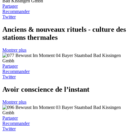
Partager
Recommander
Twitter
Anciens & nouveaux rituels - culture des
stations thermales
Montrer plus
Partager
Recommander
Twitter
Avoir conscience de l’instant
Montrer plus
Partager
Recommander
Twitter