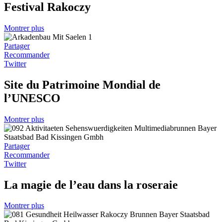
Festival Rakoczy
Montrer plus
Partager
Recommander
Twitter
Site du Patrimoine Mondial de
l’UNESCO
Montrer plus
Partager
Recommander
Twitter
La magie de l’eau dans la roseraie
Montrer plus