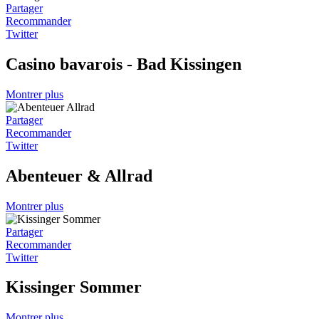
Partager
Recommander
Twitter
Casino bavarois - Bad Kissingen
Montrer plus
Partager
Recommander
Twitter
Abenteuer & Allrad
Montrer plus
Partager
Recommander
Twitter
Kissinger Sommer
Montrer plus