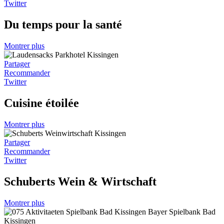
Twitter
Du temps pour la santé
Montrer plus
Partager
Recommander
Twitter
Cuisine étoilée
Montrer plus
Partager
Recommander
Twitter
Schuberts Wein & Wirtschaft
Montrer plus