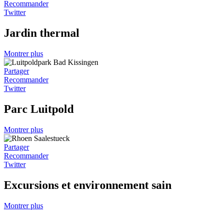
Recommander
Twitter
Jardin thermal
Montrer plus
Partager
Recommander
Twitter
Parc Luitpold
Montrer plus
Partager
Recommander
Twitter
Excursions et environnement sain
Montrer plus