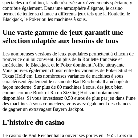
spectacles du Cultino, la salle réservée aux événements spéciaux, y
contribue également. Dans une atmosphère élégante, le casino
permet de tenter sa chance à différents jeux tels que la Roulette, le
Blackjack, le Poker ou les machines à sous.
Une vaste gamme de jeux garantit une
sélection adaptée aux besoins de tous
Les nombreuses versions de jeux populaires permettent à chacun de
trouver ce qui lui convient. En plus de la Roulette française et
américaine, le Blackjack et le Poker dominent l’offre attrayante.
Vous pouvez également choisir entre les variantes de Poker Stud et
Texas Hold’em. Les nombreuses variantes de machines à sous
caractérisent également le casino de Bad Reichenhall aménagé de
façon moderne. Sur plus de 80 machines à sous, des jeux bien
connus comme Book of Ra ou Sizzling Hot sont notamment
disponibles. Si vous investissez 0,50 euros de plus par jeu dans l’une
des machines à sous connectées, vous avez également des chances
de gagner un extravagant Bayern-Jackpot.
L’histoire du casino
Le casino de Bad Reichenhall a ouvert ses portes en 1955. Lors du