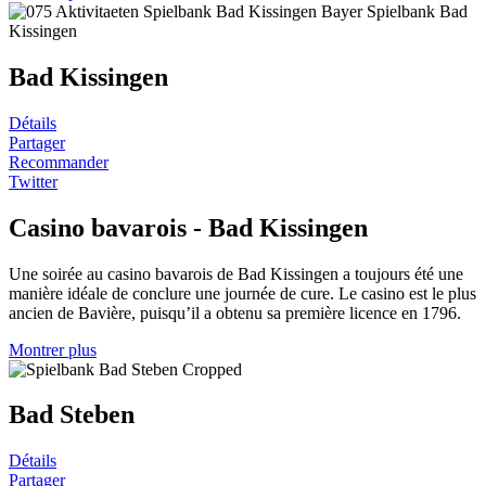
Bad Kissingen
Détails
Partager
Recommander
Twitter
Casino bavarois - Bad Kissingen
Une soirée au casino bavarois de Bad Kissingen a toujours été une
manière idéale de conclure une journée de cure. Le casino est le plus
ancien de Bavière, puisqu’il a obtenu sa première licence en 1796.
Montrer plus
Bad Steben
Détails
Partager