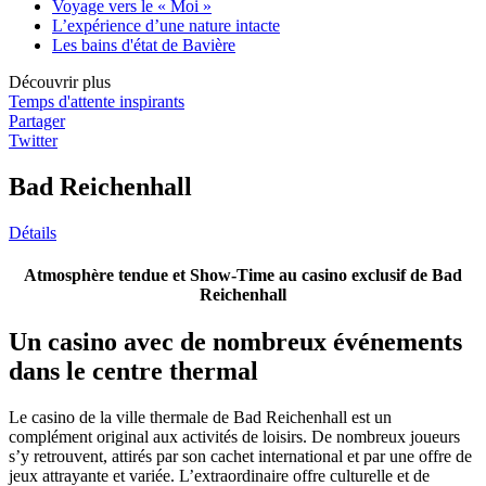
Voyage vers le « Moi »
L’expérience d’une nature intacte
Les bains d'état de Bavière
Découvrir plus
Temps d'attente inspirants
Partager
Twitter
Bad Reichenhall
Détails
Atmosphère tendue et Show-Time au casino exclusif de Bad
Reichenhall
Un casino avec de nombreux événements
dans le centre thermal
Le casino de la ville thermale de Bad Reichenhall est un
complément original aux activités de loisirs. De nombreux joueurs
s’y retrouvent, attirés par son cachet international et par une offre de
jeux attrayante et variée. L’extraordinaire offre culturelle et de