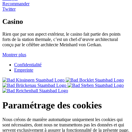
Recommander
Twitter
Casino
Rien que par son aspect extérieur, le casino fait partie des points
forts de la station thermale, c’est un chef-d’œuvre architectural
conçu par le célèbre architecte Meinhard von Gerkan.
Montrer plus
Confidentialité
Empreinte
Paramétrage des cookies
Nous créons de manière automatique uniquement les cookies qui
sont nécessaires, dont nous ne transmettons pas les données et qui
servent exclusivement à assurer la fonctionnalité de la présente page.