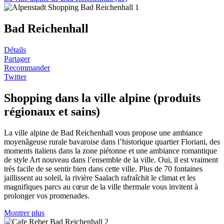
Bad Reichenhall
Détails
Partager
Recommander
Twitter
Shopping dans la ville alpine (produits
régionaux et sains)
La ville alpine de Bad Reichenhall vous propose une ambiance
moyenâgeuse rurale bavaroise dans l’historique quartier Floriani, des
moments italiens dans la zone piétonne et une ambiance romantique
de style Art nouveau dans l’ensemble de la ville. Oui, il est vraiment
très facile de se sentir bien dans cette ville. Plus de 70 fontaines
jaillissent au soleil, la rivière Saalach rafraîchit le climat et les
magnifiques parcs au cœur de la ville thermale vous invitent à
prolonger vos promenades.
Montrer plus