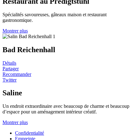
Restaurant au Predigtstuhl
Spécialités savoureuses, gâteaux maison et restaurant
gastronomique.
Montrer plus
Bad Reichenhall
Détails
Partager
Recommander
Twitter
Saline
Un endroit extraordinaire avec beaucoup de charme et beaucoup
d’espace pour un aménagement intérieur créatif.
Montrer plus
Confidentialité
Empreinte