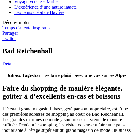
Voyage vers le « Moi »
L’expérience d’une nature intacte
Les bains d'état de Bavière
Découvrir plus
Temps d'attente inspirants
Partager
Twitter
Bad Reichenhall
Détails
Juhasz Tagesbar – se faire plaisir avec une vue sur les Alpes
Faire du shopping de manière élégante,
goûter à d’excellents en-cas et boissons
L’élégant grand magasin Juhasz, géré par son propriétaire, est l’une
des premières adresses de shopping au cœur de Bad Reichenhall.
Les grandes marques de mode y sont mises en scène de manière
raffinée. Pendant le shopping, les visiteurs peuvent faire une pause
inoubliable à l’étage supérieur du grand magasin de mode : le Juhasz