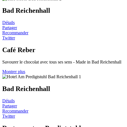
Bad Reichenhall
Détails
Partager
Recommander
Twitter
Café Reber
Savourer le chocolat avec tous ses sens - Made in Bad Reichenhall
Montrer plus
Bad Reichenhall
Détails
Partager
Recommander
Twitter