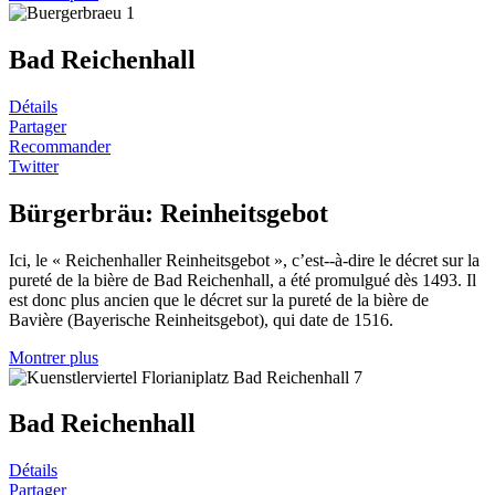
Bad Reichenhall
Détails
Partager
Recommander
Twitter
Bürgerbräu: Reinheitsgebot
Ici, le « Reichenhaller Reinheitsgebot », c’est--à-dire le décret sur la
pureté de la bière de Bad Reichenhall, a été promulgué dès 1493. Il
est donc plus ancien que le décret sur la pureté de la bière de
Bavière (Bayerische Reinheitsgebot), qui date de 1516.
Montrer plus
Bad Reichenhall
Détails
Partager