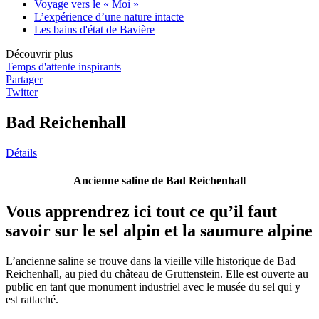
Voyage vers le « Moi »
L’expérience d’une nature intacte
Les bains d'état de Bavière
Découvrir plus
Temps d'attente inspirants
Partager
Twitter
Bad Reichenhall
Détails
Ancienne saline de Bad Reichenhall
Vous apprendrez ici tout ce qu’il faut
savoir sur le sel alpin et la saumure alpine
L’ancienne saline se trouve dans la vieille ville historique de Bad
Reichenhall, au pied du château de Gruttenstein. Elle est ouverte au
public en tant que monument industriel avec le musée du sel qui y
est rattaché.