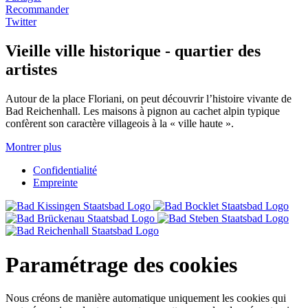
Recommander
Twitter
Vieille ville historique - quartier des
artistes
Autour de la place Floriani, on peut découvrir l’histoire vivante de
Bad Reichenhall. Les maisons à pignon au cachet alpin typique
confèrent son caractère villageois à la « ville haute ».
Montrer plus
Confidentialité
Empreinte
Paramétrage des cookies
Nous créons de manière automatique uniquement les cookies qui