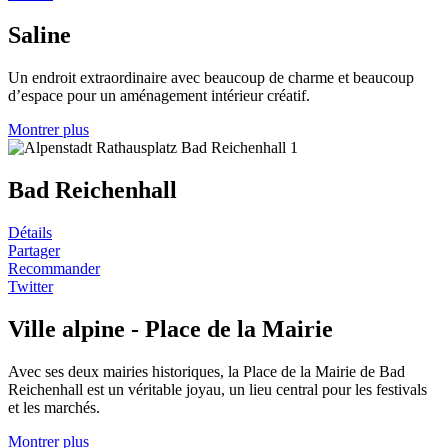
Saline
Un endroit extraordinaire avec beaucoup de charme et beaucoup
d’espace pour un aménagement intérieur créatif.
Montrer plus
Bad Reichenhall
Détails
Partager
Recommander
Twitter
Ville alpine - Place de la Mairie
Avec ses deux mairies historiques, la Place de la Mairie de Bad
Reichenhall est un véritable joyau, un lieu central pour les festivals
et les marchés.
Montrer plus