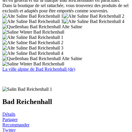
sel en général et sur la marque Bad Reichenhaller en particulier.
Dans la boutique de sel rattachée, vous trouverez des produits de sel
exclusifs et adaptés pour être emportés comme souvenirs.
La ville alpine de Bad Reichenhall (de)
Bad Reichenhall
Détails
Partager
Recommander
Twitter