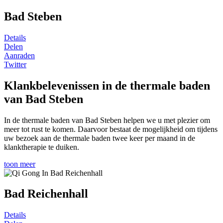
Bad Steben
Details
Delen
Aanraden
Twitter
Klankbelevenissen in de thermale baden
van Bad Steben
In de thermale baden van Bad Steben helpen we u met plezier om
meer tot rust te komen. Daarvoor bestaat de mogelijkheid om tijdens
uw bezoek aan de thermale baden twee keer per maand in de
klanktherapie te duiken.
toon meer
Bad Reichenhall
Details