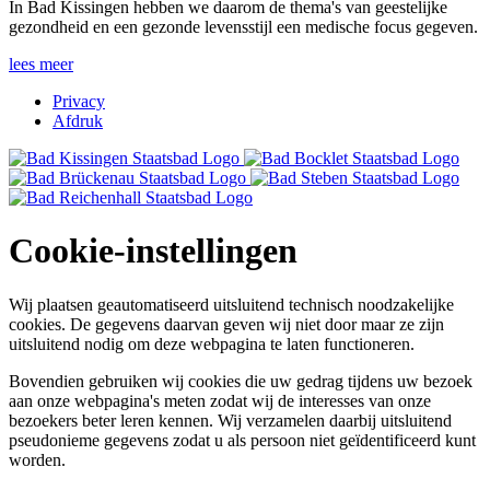
In Bad Kissingen hebben we daarom de thema's van geestelijke
gezondheid en een gezonde levensstijl een medische focus gegeven.
lees meer
Privacy
Afdruk
Cookie-instellingen
Wij plaatsen geautomatiseerd uitsluitend technisch noodzakelijke
cookies. De gegevens daarvan geven wij niet door maar ze zijn
uitsluitend nodig om deze webpagina te laten functioneren.
Bovendien gebruiken wij cookies die uw gedrag tijdens uw bezoek
aan onze webpagina's meten zodat wij de interesses van onze
bezoekers beter leren kennen. Wij verzamelen daarbij uitsluitend
pseudonieme gegevens zodat u als persoon niet geïdentificeerd kunt
worden.