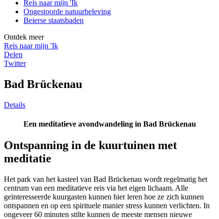
Reis naar mijn 'Ik
Ongestoorde natuurbeleving
Beierse staatsbaden
Ontdek meer
Reis naar mijn 'Ik
Delen
Twitter
Bad Brückenau
Details
Een meditatieve avondwandeling in Bad Brückenau
Ontspanning in de kuurtuinen met
meditatie
Het park van het kasteel van Bad Brückenau wordt regelmatig het
centrum van een meditatieve reis via het eigen lichaam. Alle
geïnteresseerde kuurgasten kunnen hier leren hoe ze zich kunnen
ontspannen en op een spirituele manier stress kunnen verlichten. In
ongeveer 60 minuten stilte kunnen de meeste mensen nieuwe