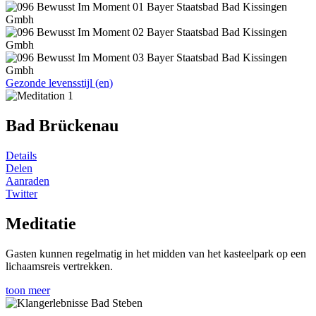
Gezonde levensstijl (en)
Bad Brückenau
Details
Delen
Aanraden
Twitter
Meditatie
Gasten kunnen regelmatig in het midden van het kasteelpark op een
lichaamsreis vertrekken.
toon meer