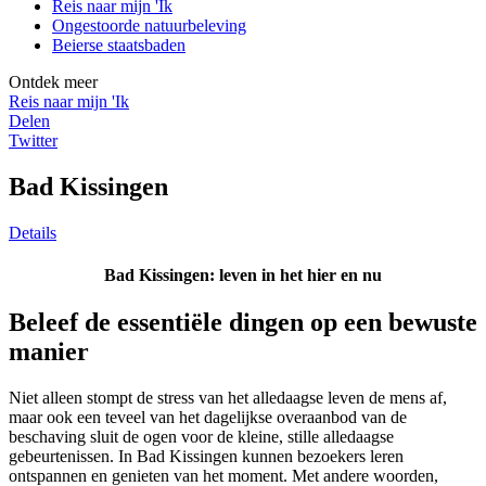
Reis naar mijn 'Ik
Ongestoorde natuurbeleving
Beierse staatsbaden
Ontdek meer
Reis naar mijn 'Ik
Delen
Twitter
Bad Kissingen
Details
Bad Kissingen: leven in het hier en nu
Beleef de essentiële dingen op een bewuste
manier
Niet alleen stompt de stress van het alledaagse leven de mens af,
maar ook een teveel van het dagelijkse overaanbod van de
beschaving sluit de ogen voor de kleine, stille alledaagse
gebeurtenissen. In Bad Kissingen kunnen bezoekers leren
ontspannen en genieten van het moment. Met andere woorden,