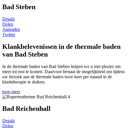
Bad Steben
Details
Delen
Aanraden
Twitter
Klankbelevenissen in de thermale baden
van Bad Steben
In de thermale baden van Bad Steben helpen we u met plezier om
meer tot rust te komen. Daarvoor bestaat de mogelijkheid om tijdens
uw bezoek aan de thermale baden twee keer per maand in de
klanktherapie te duiken.
toon meer
Bad Reichenhall
Details
Delen