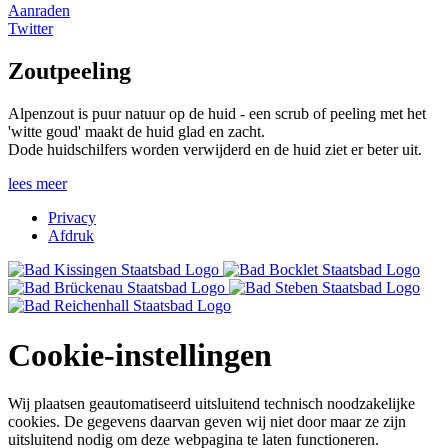
Aanraden
Twitter
Zoutpeeling
Alpenzout is puur natuur op de huid - een scrub of peeling met het
'witte goud' maakt de huid glad en zacht.
Dode huidschilfers worden verwijderd en de huid ziet er beter uit.
lees meer
Privacy
Afdruk
Cookie-instellingen
Wij plaatsen geautomatiseerd uitsluitend technisch noodzakelijke
cookies. De gegevens daarvan geven wij niet door maar ze zijn
uitsluitend nodig om deze webpagina te laten functioneren.