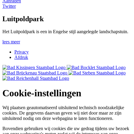
Aanraden
Twitter
Luitpoldpark
Het Luitpoldpark is een in Engelse stijl aangelegde landschapstuin.
lees meer
Privacy
Afdruk
Cookie-instellingen
Wij plaatsen geautomatiseerd uitsluitend technisch noodzakelijke
cookies. De gegevens daarvan geven wij niet door maar ze zijn
uitsluitend nodig om deze webpagina te laten functioneren.
Bovendien gebruiken wij cookies die uw gedrag tijdens uw bezoek
aan onze webpagina's meten zodat wij de interesses van onze