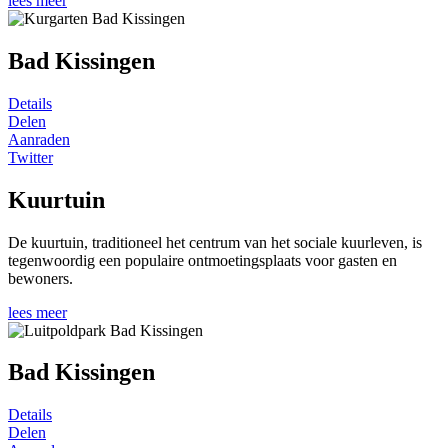
lees meer
Bad Kissingen
Details
Delen
Aanraden
Twitter
Kuurtuin
De kuurtuin, traditioneel het centrum van het sociale kuurleven, is
tegenwoordig een populaire ontmoetingsplaats voor gasten en
bewoners.
lees meer
Bad Kissingen
Details
Delen