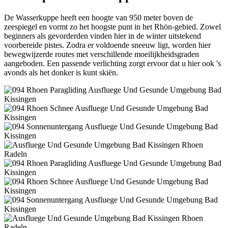
De Wasserkuppe heeft een hoogte van 950 meter boven de
zeespiegel en vormt zo het hoogste punt in het Rhön-gebied. Zowel
beginners als gevorderden vinden hier in de winter uitstekend
voorbereide pistes. Zodra er voldoende sneeuw ligt, worden hier
bewegwijzerde routes met verschillende moeilijkheidsgraden
aangeboden. Een passende verlichting zorgt ervoor dat u hier ook 's
avonds als het donker is kunt skiën.