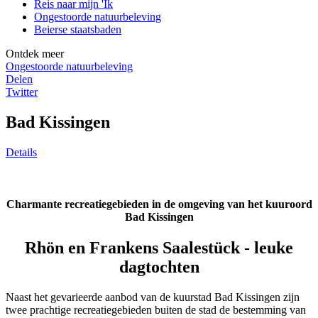
Reis naar mijn 'Ik
Ongestoorde natuurbeleving
Beierse staatsbaden
Ontdek meer
Ongestoorde natuurbeleving
Delen
Twitter
Bad Kissingen
Details
Charmante recreatiegebieden in de omgeving van het kuuroord
Bad Kissingen
Rhön en Frankens Saalestück - leuke
dagtochten
Naast het gevarieerde aanbod van de kuurstad Bad Kissingen zijn
twee prachtige recreatiegebieden buiten de stad de bestemming van