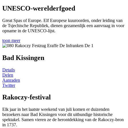
UNESCO-werelderfgoed
Great Spas of Europe. Elf Europese kuuroorden, onder leiding van
de Tsjechische Republiek, dienen gezamenlijk een aanvraag in voor
opname in de UNESCO-lijst.
toon meer
Bad Kissingen
Details
Delen
Aanraden
Twitter
Rakoczy-festival
Elk jaar in het laatste weekend van juli komen er duizenden
bezoekers naar Bad Kissingen voor dit uitbundige historische
spektakel. Samen vieren ze de herontdekking van de Rakoczy-bron
in 1737.