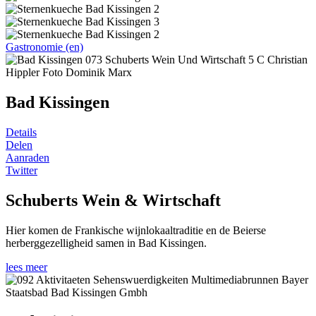
Gastronomie (en)
Bad Kissingen
Details
Delen
Aanraden
Twitter
Schuberts Wein & Wirtschaft
Hier komen de Frankische wijnlokaaltraditie en de Beierse
herberggezelligheid samen in Bad Kissingen.
lees meer