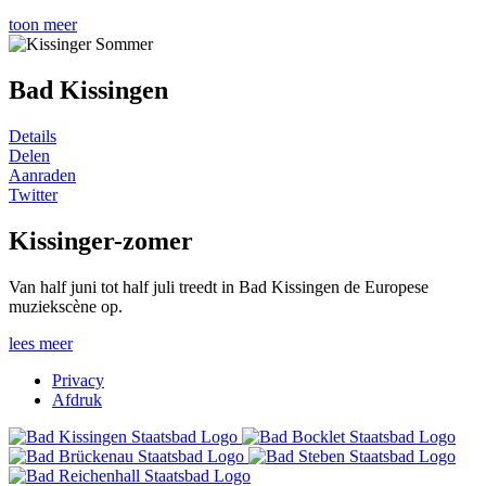
toon meer
Bad Kissingen
Details
Delen
Aanraden
Twitter
Kissinger-zomer
Van half juni tot half juli treedt in Bad Kissingen de Europese
muziekscène op.
lees meer
Privacy
Afdruk