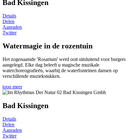
Bad Kissingen
Details
Delen
Aanraden
Twitter
Watermagie in de rozentuin
Het zogenaamde 'Rosarium' werd ooit uitsluitend voor burgers
aangelegd. Elke dag beleeft u magische muzikale
waterchoreografieën, waarbij de waterfonteinen dansen op
verschillende muziekstukken.
toon meer
Bad Kissingen
Details
Delen
Aanraden
Twitter