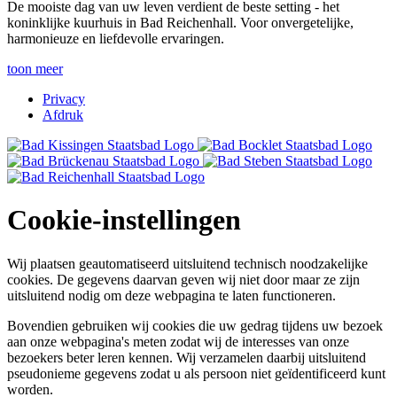
De mooiste dag van uw leven verdient de beste setting - het
koninklijke kuurhuis in Bad Reichenhall. Voor onvergetelijke,
harmonieuze en liefdevolle ervaringen.
toon meer
Privacy
Afdruk
Cookie-instellingen
Wij plaatsen geautomatiseerd uitsluitend technisch noodzakelijke
cookies. De gegevens daarvan geven wij niet door maar ze zijn
uitsluitend nodig om deze webpagina te laten functioneren.
Bovendien gebruiken wij cookies die uw gedrag tijdens uw bezoek
aan onze webpagina's meten zodat wij de interesses van onze
bezoekers beter leren kennen. Wij verzamelen daarbij uitsluitend
pseudonieme gegevens zodat u als persoon niet geïdentificeerd kunt
worden.