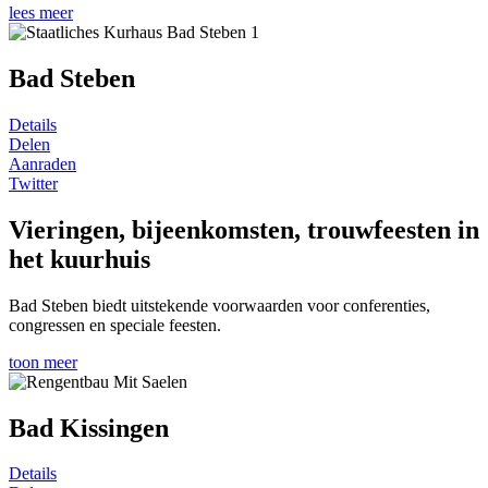
lees meer
Bad Steben
Details
Delen
Aanraden
Twitter
Vieringen, bijeenkomsten, trouwfeesten in
het kuurhuis
Bad Steben biedt uitstekende voorwaarden voor conferenties,
congressen en speciale feesten.
toon meer
Bad Kissingen
Details