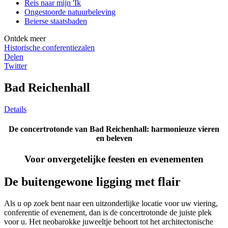
Reis naar mijn 'Ik
Ongestoorde natuurbeleving
Beierse staatsbaden
Ontdek meer
Historische conferentiezalen
Delen
Twitter
Bad Reichenhall
Details
De concertrotonde van Bad Reichenhall: harmonieuze vieren
en beleven
Voor onvergetelijke feesten en evenementen
De buitengewone ligging met flair
Als u op zoek bent naar een uitzonderlijke locatie voor uw viering,
conferentie of evenement, dan is de concertrotonde de juiste plek
voor u. Het neobarokke juweeltje behoort tot het architectonische