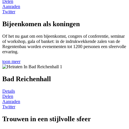
Delen
Aanraden
Twitter
Bijeenkomen als koningen
Of het nu gaat om een bijeenkomst, congres of conferentie, seminar
of workshop, gala of banket: in de indrukwekkende zalen van de
Regentenbau worden evenementen tot 1200 personen een sfeervolle
ervaring.
toon meer
Bad Reichenhall
Details
Delen
Aanraden
Twitter
Trouwen in een stijlvolle sfeer