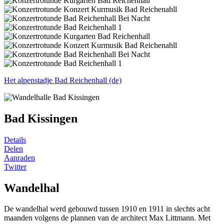
Het alpenstadje Bad Reichenhall (de)
Bad Kissingen
Details
Delen
Aanraden
Twitter
Wandelhal
De wandelhal werd gebouwd tussen 1910 en 1911 in slechts acht
maanden volgens de plannen van de architect Max Littmann. Met