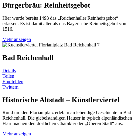
Bürgerbräu: Reinheitsgebot
Hier wurde bereits 1493 das „Reichenhaller Reinheitsgebot“
erlassen. Es ist damit älter als das Bayerische Reinheitsgebot von
1516.
Mehr anzeigen
Bad Reichenhall
Details
Teilen
Empfehlen
Twittern
Historische Altstadt – Künstlerviertel
Rund um den Florianiplatz erlebt man lebendige Geschichte in Bad
Reichenhall. Die giebelständigen Häuser in typisch alpenländischen
Flair machen den dörflichen Charakter der „Oberen Stadt“ aus.
Mehr anzeigen