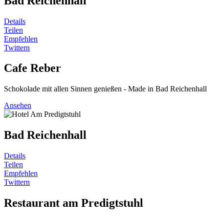
Bad Reichenhall
Details
Teilen
Empfehlen
Twittern
Cafe Reber
Schokolade mit allen Sinnen genießen - Made in Bad Reichenhall
Ansehen
Bad Reichenhall
Details
Teilen
Empfehlen
Twittern
Restaurant am Predigtstuhl