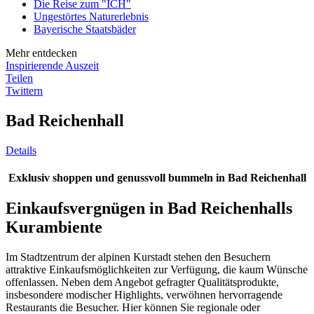
Die Reise zum "ICH"
Ungestörtes Naturerlebnis
Bayerische Staatsbäder
Mehr entdecken
Inspirierende Auszeit
Teilen
Twittern
Bad Reichenhall
Details
Exklusiv shoppen und genussvoll bummeln in Bad Reichenhall
Einkaufsvergnügen in Bad Reichenhalls
Kurambiente
Im Stadtzentrum der alpinen Kurstadt stehen den Besuchern
attraktive Einkaufsmöglichkeiten zur Verfügung, die kaum Wünsche
offenlassen. Neben dem Angebot gefragter Qualitätsprodukte,
insbesondere modischer Highlights, verwöhnen hervorragende
Restaurants die Besucher. Hier können Sie regionale oder