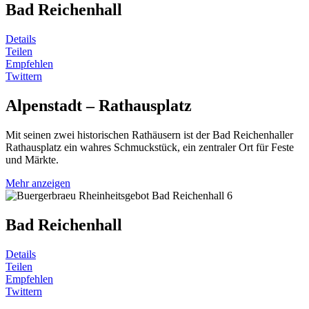
Bad Reichenhall
Details
Teilen
Empfehlen
Twittern
Alpenstadt – Rathausplatz
Mit seinen zwei historischen Rathäusern ist der Bad Reichenhaller
Rathausplatz ein wahres Schmuckstück, ein zentraler Ort für Feste
und Märkte.
Mehr anzeigen
Bad Reichenhall
Details
Teilen
Empfehlen
Twittern