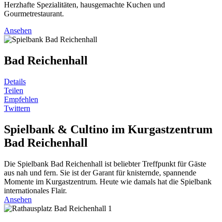
Herzhafte Spezialitäten, hausgemachte Kuchen und
Gourmetrestaurant.
Ansehen
Bad Reichenhall
Details
Teilen
Empfehlen
Twittern
Spielbank & Cultino im Kurgastzentrum
Bad Reichenhall
Die Spielbank Bad Reichenhall ist beliebter Treffpunkt für Gäste
aus nah und fern. Sie ist der Garant für knisternde, spannende
Momente im Kurgastzentrum. Heute wie damals hat die Spielbank
internationales Flair.
Ansehen