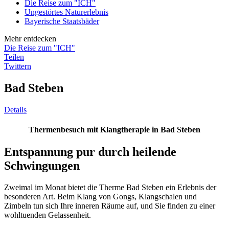
Die Reise zum "ICH"
Ungestörtes Naturerlebnis
Bayerische Staatsbäder
Mehr entdecken
Die Reise zum "ICH"
Teilen
Twittern
Bad Steben
Details
Thermenbesuch mit Klangtherapie in Bad Steben
Entspannung pur durch heilende
Schwingungen
Zweimal im Monat bietet die Therme Bad Steben ein Erlebnis der
besonderen Art. Beim Klang von Gongs, Klangschalen und
Zimbeln tun sich Ihre inneren Räume auf, und Sie finden zu einer
wohltuenden Gelassenheit.