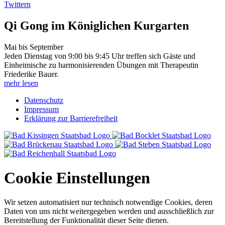
Twittern
Qi Gong im Königlichen Kurgarten
Mai bis September
Jeden Dienstag von 9:00 bis 9:45 Uhr treffen sich Gäste und
Einheimische zu harmonisierenden Übungen mit Therapeutin
Friederike Bauer.
mehr lesen
Datenschutz
Impressum
Erklärung zur Barrierefreiheit
Cookie Einstellungen
Wir setzen automatisiert nur technisch notwendige Cookies, deren
Daten von uns nicht weitergegeben werden und ausschließlich zur
Bereitstellung der Funktionalität dieser Seite dienen.