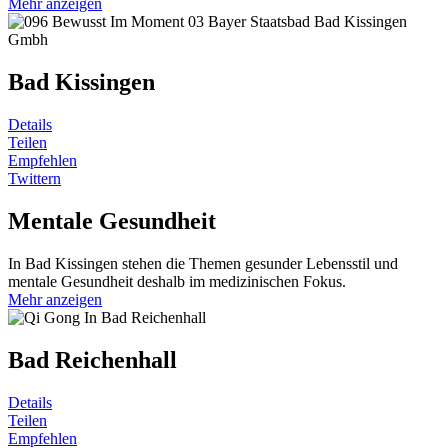
Mehr anzeigen
Bad Kissingen
Details
Teilen
Empfehlen
Twittern
Mentale Gesundheit
In Bad Kissingen stehen die Themen gesunder Lebensstil und
mentale Gesundheit deshalb im medizinischen Fokus.
Mehr anzeigen
Bad Reichenhall
Details
Teilen
Empfehlen